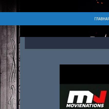
ГЛАВНА