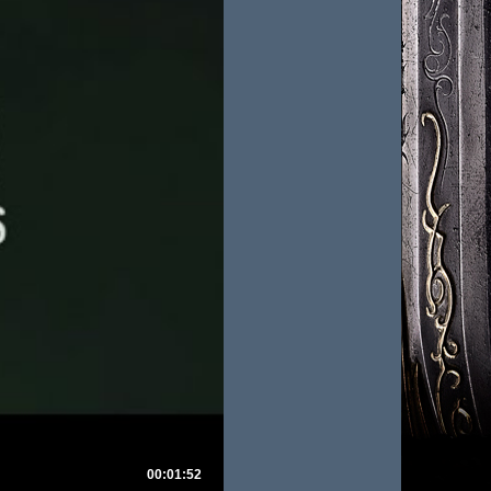
00:01:52