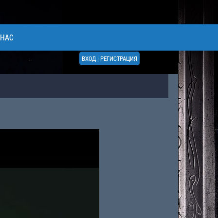
 НАС
ВХОД
|
РЕГИСТРАЦИЯ